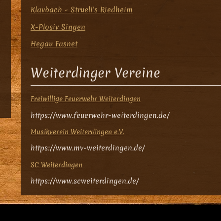
Klavbach - Strueli's Riedheim
X-Plosiv Singen
Hegau Fasnet
Weiterdinger Vereine
Freiwillige Feuerwehr Weiterdingen
https://www.feuerwehr-weiterdingen.de/
Musikverein Weiterdingen e.V.
https://www.mv-weiterdingen.de/
SC Weiterdingen
https://www.scweiterdingen.de/