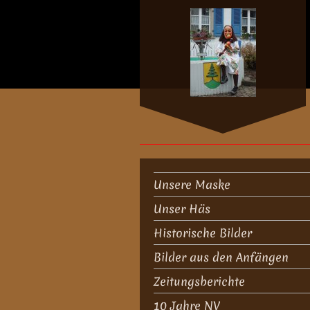
Unsere Maske
Unser Häs
Historische Bilder
Bilder aus den Anfängen
Zeitungsberichte
10 Jahre NV