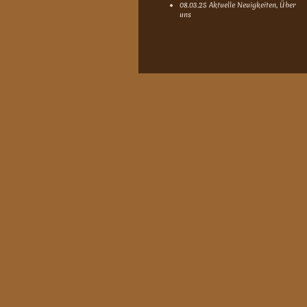
08.03.25 Aktuelle Neuigkeiten, Über
uns