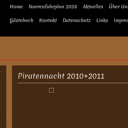
Home
Narrenfahrplan 2026
Aktuelles
Über Un
Gästebuch
Kontakt
Datenschutz
Links
Impre
Piratennacht 2010+2011