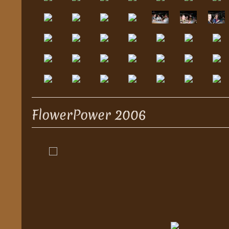
FlowerPower 2006