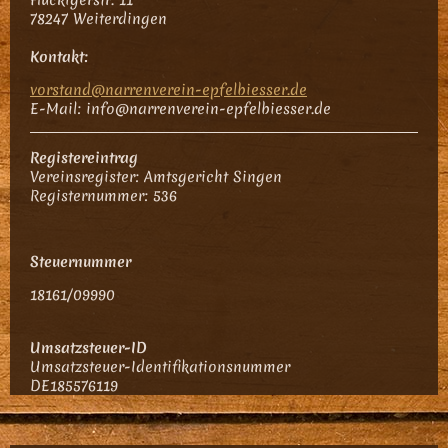
78247 Weiterdingen
Kontakt:
vorstand@narrenverein-epfelbiesser.de
E-Mail: info@narrenverein-epfelbiesser.de
Registereintrag
Vereinsregister: Amtsgericht Singen
Registernummer: 536
Steuernummer
18161/09990
Umsatzsteuer-ID
Umsatzsteuer-Identifikationsnummer
DE185576119