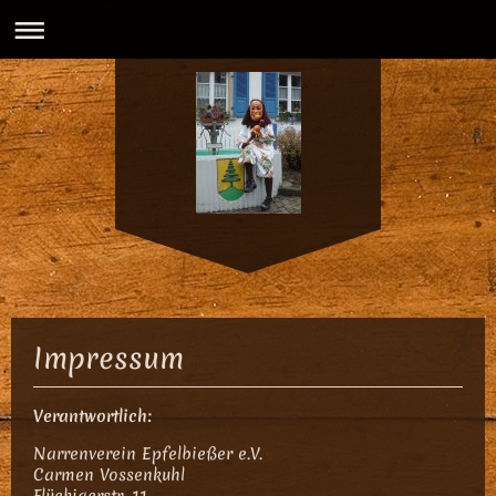
Impressum
Verantwortlich:
Narrenverein Epfelbießer e.V.
Carmen Vossenkuhl
Flückigerstr. 11