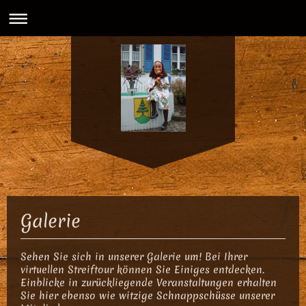
Galerie
Sehen Sie sich in unserer Galerie um! Bei Ihrer
virtuellen Streiftour können Sie Einiges entdecken.
Einblicke in zurückliegende Veranstaltungen erhalten
Sie hier ebenso wie witzige Schnappschüsse unserer