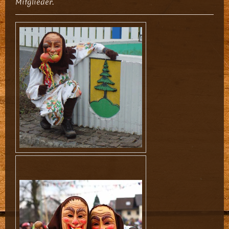
Mitglieder.