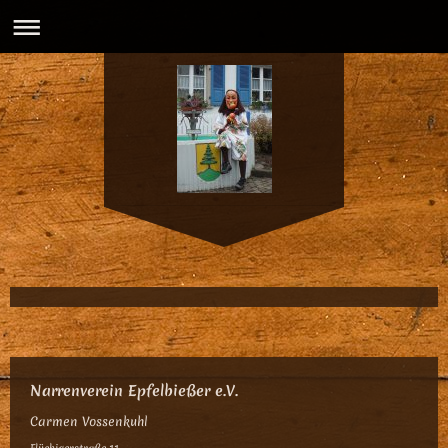
Narrenverein Epfelbießer e.V.
Carmen Vossenkuhl