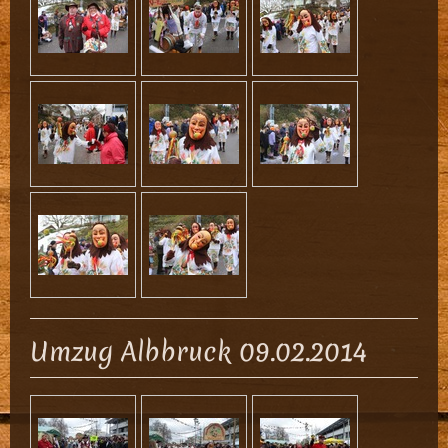
Umzug Albbruck 09.02.2014