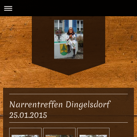
Narrentreffen Dingelsdorf
25.01.2015