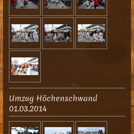
Umzug Höchenschwand
01.03.2014