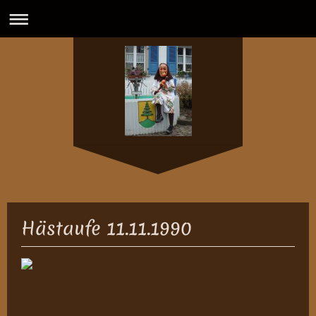
Hästaufe 11.11.1990