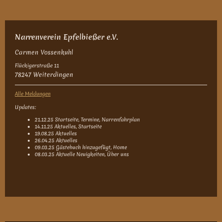
Narrenverein Epfelbießer e.V.
Carmen Vossenkuhl
Flückigerstraße 11
78247 Weiterdingen
Alle Meldungen
Updates:
21.12.25 Startseite, Termine, Narrenfahrplan
14.11.25 Aktuelles, Startseite
19.08.25 Aktuelles
26.04.25 Aktuelles
09.03.25 Gästebuch hinzugefügt, Home
08.03.25 Aktuelle Neuigkeiten, Über uns