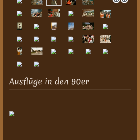
Ausflüge in den 90er